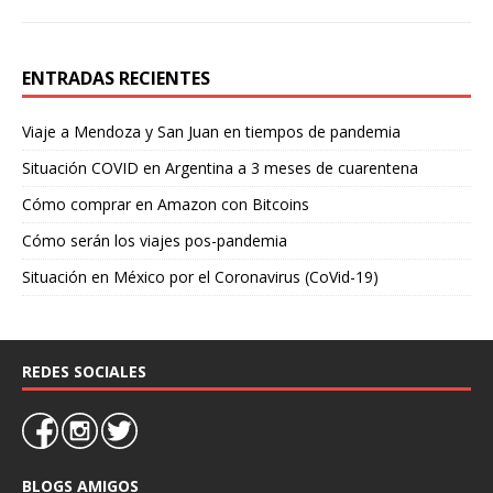
ENTRADAS RECIENTES
Viaje a Mendoza y San Juan en tiempos de pandemia
Situación COVID en Argentina a 3 meses de cuarentena
Cómo comprar en Amazon con Bitcoins
Cómo serán los viajes pos-pandemia
Situación en México por el Coronavirus (CoVid-19)
REDES SOCIALES
BLOGS AMIGOS