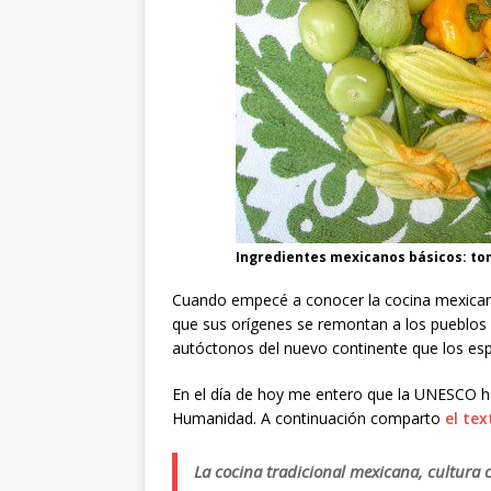
Ingredientes mexicanos básicos: tom
Cuando empecé a conocer la cocina mexicana,
que sus orígenes se remontan a los pueblos 
autóctonos del nuevo continente que los es
En el día de hoy me entero que la UNESCO h
Humanidad. A continuación comparto
el tex
La cocina tradicional mexicana, cultura 