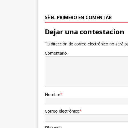
SÉ EL PRIMERO EN COMENTAR
Dejar una contestacion
Tu dirección de correo electrónico no será p
Comentario
Nombre
*
Correo electrónico
*
Sitio web