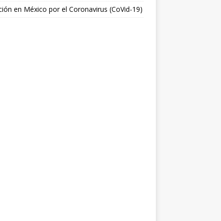
ción en México por el Coronavirus (CoVid-19)