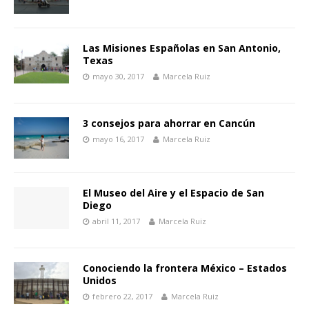
Las Misiones Españolas en San Antonio,
Texas
mayo 30, 2017
Marcela Ruiz
3 consejos para ahorrar en Cancún
mayo 16, 2017
Marcela Ruiz
El Museo del Aire y el Espacio de San
Diego
abril 11, 2017
Marcela Ruiz
Conociendo la frontera México – Estados
Unidos
febrero 22, 2017
Marcela Ruiz