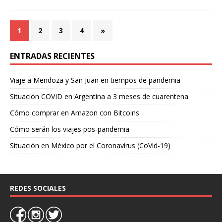
1
2
3
4
»
ENTRADAS RECIENTES
Viaje a Mendoza y San Juan en tiempos de pandemia
Situación COVID en Argentina a 3 meses de cuarentena
Cómo comprar en Amazon con Bitcoins
Cómo serán los viajes pos-pandemia
Situación en México por el Coronavirus (CoVid-19)
REDES SOCIALES