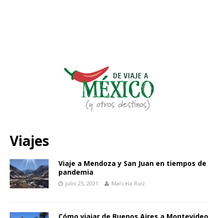
Viajes
Viaje a Mendoza y San Juan en tiempos de
pandemia
julio 25, 2021
Marcela Ruiz
Cómo viajar de Buenos Aires a Montevideo