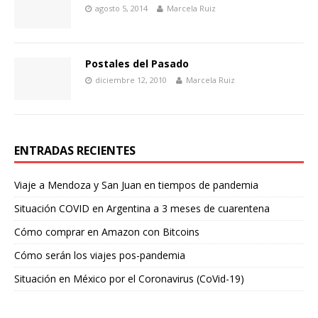
agosto 5, 2014
Marcela Ruiz
Postales del Pasado
diciembre 12, 2010
Marcela Ruiz
ENTRADAS RECIENTES
Viaje a Mendoza y San Juan en tiempos de pandemia
Situación COVID en Argentina a 3 meses de cuarentena
Cómo comprar en Amazon con Bitcoins
Cómo serán los viajes pos-pandemia
Situación en México por el Coronavirus (CoVid-19)