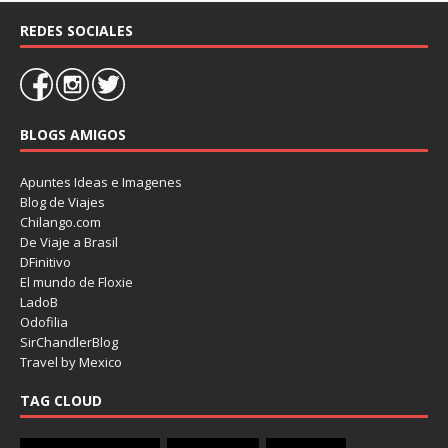
REDES SOCIALES
BLOGS AMIGOS
Apuntes Ideas e Imagenes
Blog de Viajes
Chilango.com
De Viaje a Brasil
DFinitivo
El mundo de Floxie
LadoB
Odofilia
SirChandlerBlog
Travel by Mexico
TAG CLOUD