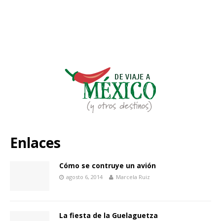
Enlaces
Cómo se contruye un avión
agosto 6, 2014
Marcela Ruiz
La fiesta de la Guelaguetza