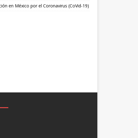
ción en México por el Coronavirus (CoVid-19)