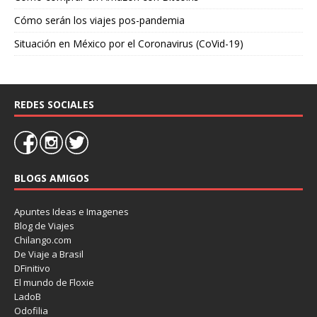
Cómo serán los viajes pos-pandemia
Situación en México por el Coronavirus (CoVid-19)
REDES SOCIALES
BLOGS AMIGOS
Apuntes Ideas e Imagenes
Blog de Viajes
Chilango.com
De Viaje a Brasil
DFinitivo
El mundo de Floxie
LadoB
Odofilia