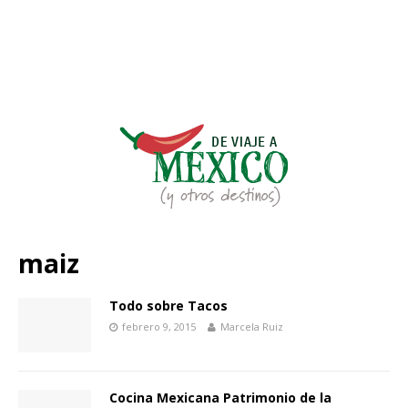
maiz
Todo sobre Tacos
febrero 9, 2015
Marcela Ruiz
Cocina Mexicana Patrimonio de la