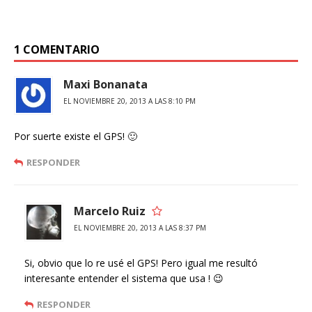
1 COMENTARIO
Maxi Bonanata
EL NOVIEMBRE 20, 2013 A LAS 8:10 PM
Por suerte existe el GPS! 🙂
RESPONDER
Marcelo Ruiz
EL NOVIEMBRE 20, 2013 A LAS 8:37 PM
Si, obvio que lo re usé el GPS! Pero igual me resultó
interesante entender el sistema que usa ! 😉
RESPONDER