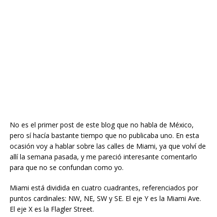
No es el primer post de este blog que no habla de México,
pero sí hacía bastante tiempo que no publicaba uno. En esta
ocasión voy a hablar sobre las calles de Miami, ya que volví de
allí la semana pasada, y me pareció interesante comentarlo
para que no se confundan como yo.
Miami está dividida en cuatro cuadrantes, referenciados por
puntos cardinales: NW, NE, SW y SE. El eje Y es la Miami Ave.
El eje X es la Flagler Street.