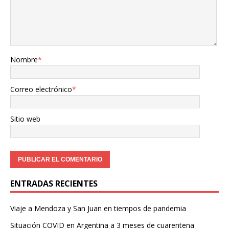
Nombre
*
Correo electrónico
*
Sitio web
ENTRADAS RECIENTES
Viaje a Mendoza y San Juan en tiempos de pandemia
Situación COVID en Argentina a 3 meses de cuarentena