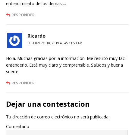
entendimiento de los demas….
RESPONDER
Ricardo
EL FEBRERO 10, 2019 A LAS 11:53 AM
Hola. Muchas gracias por la información. Me resultó muy fácil
entenderlo. Está muy claro y comprensible. Saludos y buena
suerte.
RESPONDER
Dejar una contestacion
Tu dirección de correo electrónico no será publicada.
Comentario