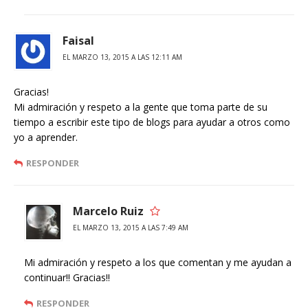
Faisal
EL MARZO 13, 2015 A LAS 12:11 AM
Gracias!
Mi admiración y respeto a la gente que toma parte de su
tiempo a escribir este tipo de blogs para ayudar a otros como
yo a aprender.
RESPONDER
Marcelo Ruiz
EL MARZO 13, 2015 A LAS 7:49 AM
Mi admiración y respeto a los que comentan y me ayudan a
continuar!! Gracias!!
RESPONDER