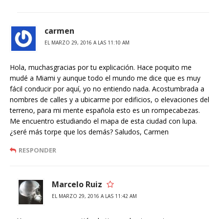
carmen
EL MARZO 29, 2016 A LAS 11:10 AM
Hola, muchasgracias por tu explicación. Hace poquito me
mudé a Miami y aunque todo el mundo me dice que es muy
fácil conducir por aquí, yo no entiendo nada. Acostumbrada a
nombres de calles y a ubicarme por edificios, o elevaciones del
terreno, para mi mente española esto es un rompecabezas.
Me encuentro estudiando el mapa de esta ciudad con lupa.
¿seré más torpe que los demás? Saludos, Carmen
RESPONDER
Marcelo Ruiz
EL MARZO 29, 2016 A LAS 11:42 AM