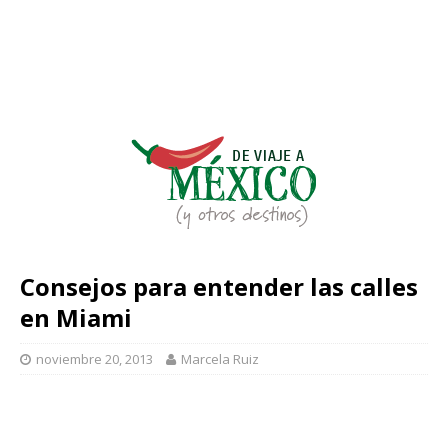
Consejos para entender las calles
en Miami
noviembre 20, 2013
Marcela Ruiz