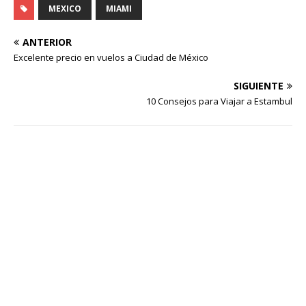
MEXICO
MIAMI
ANTERIOR
Excelente precio en vuelos a Ciudad de México
SIGUIENTE
10 Consejos para Viajar a Estambul