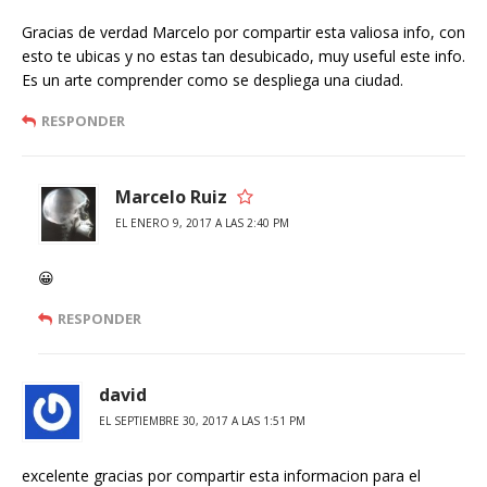
Gracias de verdad Marcelo por compartir esta valiosa info, con
esto te ubicas y no estas tan desubicado, muy useful este info.
Es un arte comprender como se despliega una ciudad.
RESPONDER
Marcelo Ruiz
EL ENERO 9, 2017 A LAS 2:40 PM
😀
RESPONDER
david
EL SEPTIEMBRE 30, 2017 A LAS 1:51 PM
excelente gracias por compartir esta informacion para el