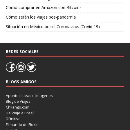
Cómo comprar en Amazon con Bitcoins
Cómo serán los viajes pos-pandemia
Situación en México por el Coronavirus (CoVid-19)
REDES SOCIALES
BLOGS AMIGOS
Apuntes Ideas e Imagenes
Blog de Viajes
Chilango.com
De Viaje a Brasil
DFinitivo
El mundo de Floxie