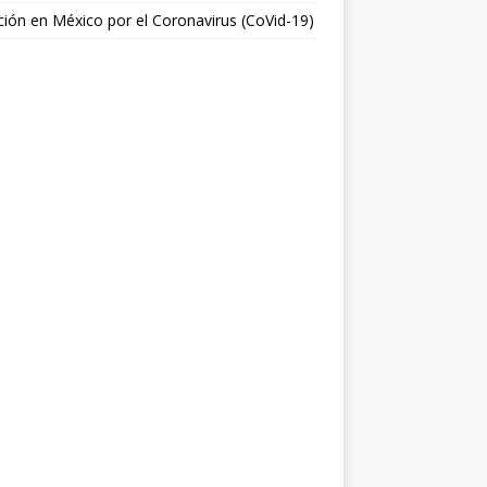
ción en México por el Coronavirus (CoVid-19)