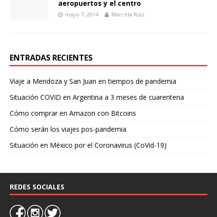
aeropuertos y el centro
mayo 7, 2014
Marcela Ruiz
ENTRADAS RECIENTES
Viaje a Mendoza y San Juan en tiempos de pandemia
Situación COVID en Argentina a 3 meses de cuarentena
Cómo comprar en Amazon con Bitcoins
Cómo serán los viajes pos-pandemia
Situación en México por el Coronavirus (CoVid-19)
REDES SOCIALES