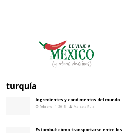
turquía
Ingredientes y condimentos del mundo
febrero 11, 2015
Marcela Ruiz
Estambul: cómo transportarse entre los