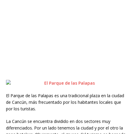
El Parque de las Palapas es una tradicional plaza en la ciudad
de Cancún, más frecuentado por los habitantes locales que
por los turistas.
La Cancún se encuentra dividido en dos sectores muy
diferenciados. Por un lado tenemos la ciudad y por el otro la