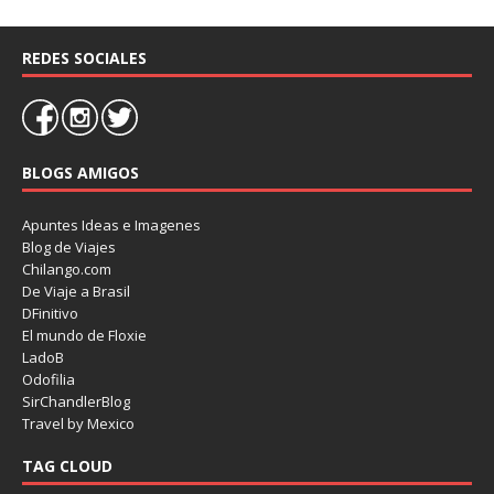
REDES SOCIALES
BLOGS AMIGOS
Apuntes Ideas e Imagenes
Blog de Viajes
Chilango.com
De Viaje a Brasil
DFinitivo
El mundo de Floxie
LadoB
Odofilia
SirChandlerBlog
Travel by Mexico
TAG CLOUD