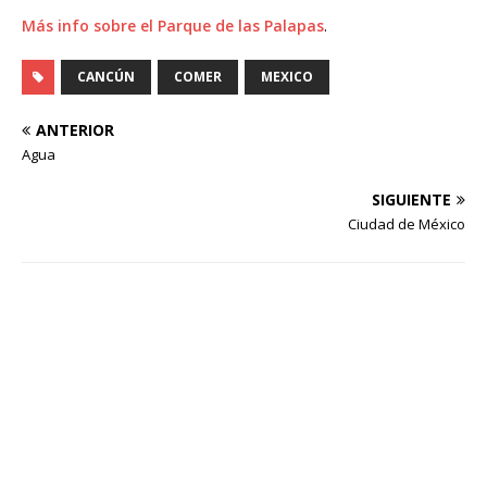
Más info sobre el Parque de las Palapas
.
CANCÚN
COMER
MEXICO
ANTERIOR
Agua
SIGUIENTE
Ciudad de México