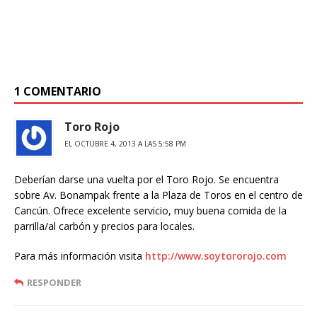
1 COMENTARIO
Toro Rojo
EL OCTUBRE 4, 2013 A LAS 5:58 PM
Deberían darse una vuelta por el Toro Rojo. Se encuentra
sobre Av. Bonampak frente a la Plaza de Toros en el centro de
Cancún. Ofrece excelente servicio, muy buena comida de la
parrilla/al carbón y precios para locales.
Para más información visita
http://www.soytororojo.com
RESPONDER