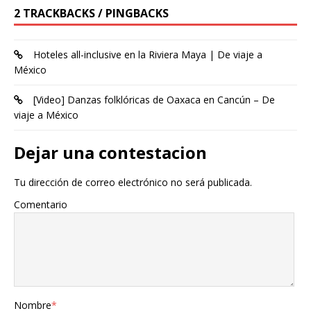
2 TRACKBACKS / PINGBACKS
Hoteles all-inclusive en la Riviera Maya | De viaje a
México
[Video] Danzas folklóricas de Oaxaca en Cancún – De
viaje a México
Dejar una contestacion
Tu dirección de correo electrónico no será publicada.
Comentario
Nombre
*