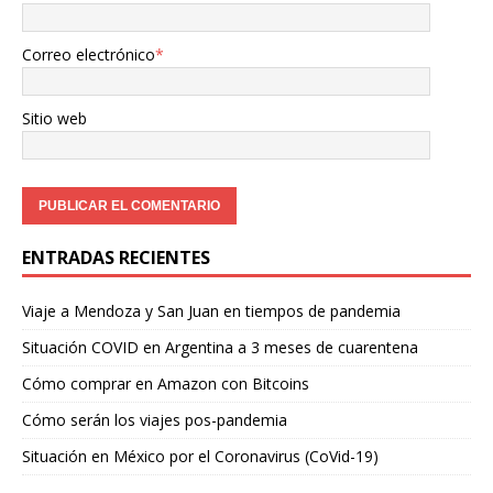
Correo electrónico
*
Sitio web
ENTRADAS RECIENTES
Viaje a Mendoza y San Juan en tiempos de pandemia
Situación COVID en Argentina a 3 meses de cuarentena
Cómo comprar en Amazon con Bitcoins
Cómo serán los viajes pos-pandemia
Situación en México por el Coronavirus (CoVid-19)