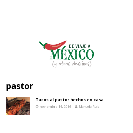
pastor
Tacos al pastor hechos en casa
noviembre 14, 2016
Marcela Ruiz