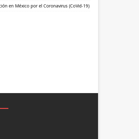
ción en México por el Coronavirus (CoVid-19)