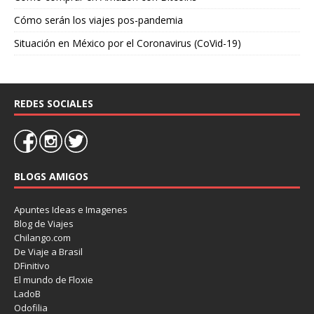
Cómo serán los viajes pos-pandemia
Situación en México por el Coronavirus (CoVid-19)
REDES SOCIALES
BLOGS AMIGOS
Apuntes Ideas e Imagenes
Blog de Viajes
Chilango.com
De Viaje a Brasil
DFinitivo
El mundo de Floxie
LadoB
Odofilia