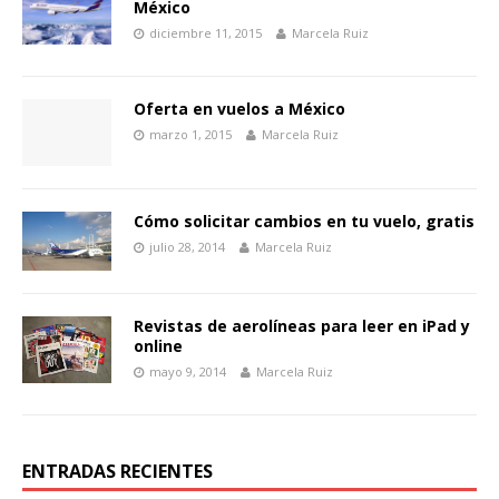
México
diciembre 11, 2015
Marcela Ruiz
Oferta en vuelos a México
marzo 1, 2015
Marcela Ruiz
Cómo solicitar cambios en tu vuelo, gratis
julio 28, 2014
Marcela Ruiz
Revistas de aerolíneas para leer en iPad y
online
mayo 9, 2014
Marcela Ruiz
ENTRADAS RECIENTES