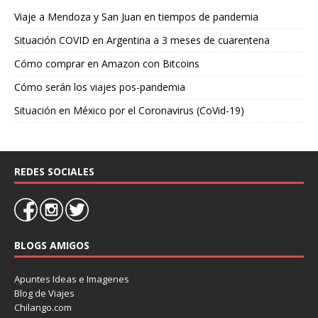
Viaje a Mendoza y San Juan en tiempos de pandemia
Situación COVID en Argentina a 3 meses de cuarentena
Cómo comprar en Amazon con Bitcoins
Cómo serán los viajes pos-pandemia
Situación en México por el Coronavirus (CoVid-19)
REDES SOCIALES
BLOGS AMIGOS
Apuntes Ideas e Imagenes
Blog de Viajes
Chilango.com