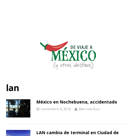
lan
México en Nochebuena, accidentado
noviembre 4, 2016
Marcela Ruiz
LAN cambia de terminal en Ciudad de