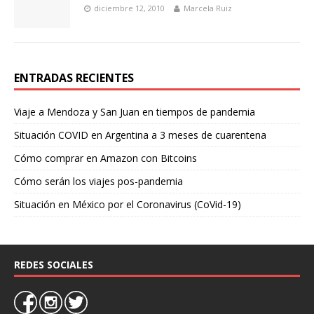
diciembre 12, 2010
Marcela Ruiz
ENTRADAS RECIENTES
Viaje a Mendoza y San Juan en tiempos de pandemia
Situación COVID en Argentina a 3 meses de cuarentena
Cómo comprar en Amazon con Bitcoins
Cómo serán los viajes pos-pandemia
Situación en México por el Coronavirus (CoVid-19)
REDES SOCIALES