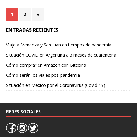
1
2
»
ENTRADAS RECIENTES
Viaje a Mendoza y San Juan en tiempos de pandemia
Situación COVID en Argentina a 3 meses de cuarentena
Cómo comprar en Amazon con Bitcoins
Cómo serán los viajes pos-pandemia
Situación en México por el Coronavirus (CoVid-19)
REDES SOCIALES