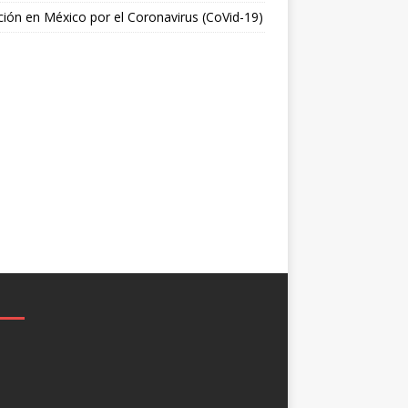
ción en México por el Coronavirus (CoVid-19)