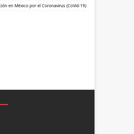
ción en México por el Coronavirus (CoVid-19)